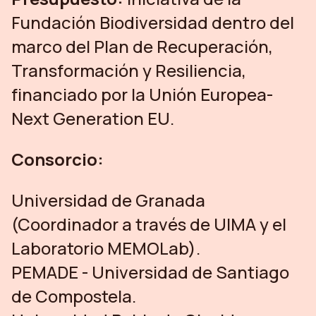
Fundación Biodiversidad dentro del
marco del Plan de Recuperación,
Transformación y Resiliencia,
financiado por la Unión Europea-
Next Generation EU.
Consorcio:
Universidad de Granada
(Coordinador a través de UIMA y el
Laboratorio MEMOLab).
PEMADE - Universidad de Santiago
de Compostela.