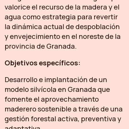
valorice el recurso de la madera y el
agua como estrategia para revertir
la dinámica actual de despoblación
y envejecimiento en el noreste de la
provincia de Granada.
Objetivos específicos:
Desarrollo e implantación de un
modelo silvícola en Granada que
fomente el aprovechamiento
maderero sostenible a través de una
gestión forestal activa, preventiva y
adaptativa