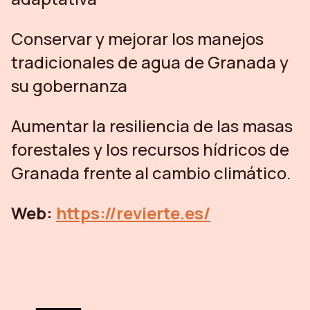
Conservar y mejorar los manejos
tradicionales de agua de Granada y
su gobernanza
Aumentar la resiliencia de las masas
forestales y los recursos hídricos de
Granada frente al cambio climático.
Web:
https://revierte.es/