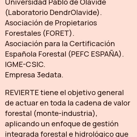
Universidad Pablo de Olavide
(Laboratorio DendrOlavide).
Asociación de Propietarios
Forestales (FORET).
Asociación para la Certificación
Española Forestal (PEFC ESPAÑA).
IGME-CSIC.
Empresa 3edata.
REVIERTE tiene el objetivo general
de actuar en toda la cadena de valor
forestal (monte-industria),
aplicando un enfoque de gestión
integrada forestal e hidrológico que