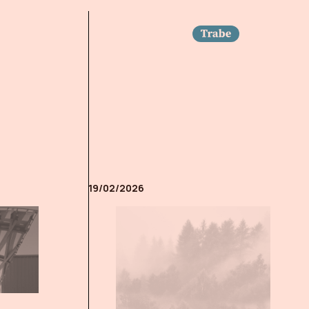
Trabe
19/02/2026