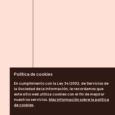
Política de
cookies
En cumplimiento con la Ley 34/2002, de Servicios de
la Sociedad de la Información, le recordamos que
este sitio web utiliza
cookies
con el fin de mejorar
nuestros servicios.
Más información sobre la política
de cookies
.