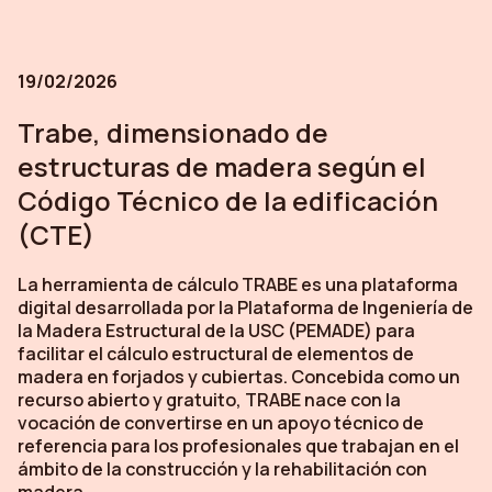
19/02/2026
Trabe, dimensionado de
estructuras de madera según el
Código Técnico de la edificación
(CTE)
La herramienta de cálculo TRABE es una plataforma
digital desarrollada por la Plataforma de Ingeniería de
la Madera Estructural de la USC (PEMADE) para
facilitar el cálculo estructural de elementos de
madera en forjados y cubiertas. Concebida como un
recurso abierto y gratuito, TRABE nace con la
vocación de convertirse en un apoyo técnico de
referencia para los profesionales que trabajan en el
ámbito de la construcción y la rehabilitación con
madera.