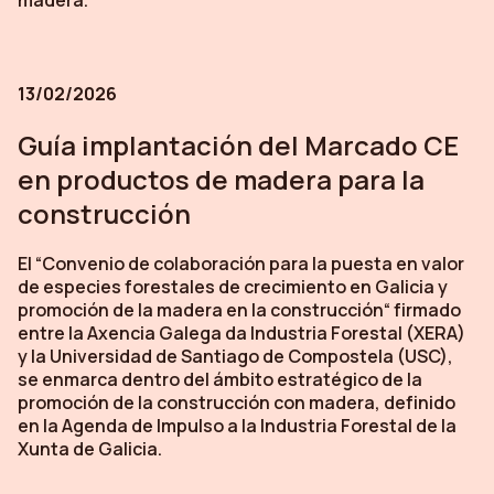
13/02/2026
Guía implantación del Marcado CE
en productos de madera para la
construcción
El “Convenio de colaboración para la puesta en valor
de especies forestales de crecimiento en Galicia y
promoción de la madera en la construcción“ firmado
entre la Axencia Galega da Industria Forestal (XERA)
y la Universidad de Santiago de Compostela (USC),
se enmarca dentro del ámbito estratégico de la
promoción de la construcción con madera, definido
en la Agenda de Impulso a la Industria Forestal de la
Xunta de Galicia.