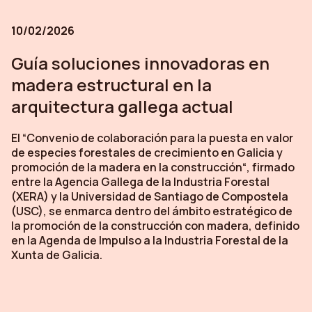
10/02/2026
Guía soluciones innovadoras en
madera estructural en la
arquitectura gallega actual
El “Convenio de colaboración para la puesta en valor
de especies forestales de crecimiento en Galicia y
promoción de la madera en la construcción“, firmado
entre la Agencia Gallega de la Industria Forestal
(XERA) y la Universidad de Santiago de Compostela
(USC), se enmarca dentro del ámbito estratégico de
la promoción de la construcción con madera, definido
en la Agenda de Impulso a la Industria Forestal de la
Xunta de Galicia.