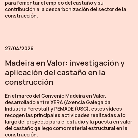
para fomentar el empleo del castaño y su
contribución a la descarbonización del sector de la
construcción.
27/04/2026
Madeira en Valor: investigación y
aplicación del castaño en la
construcción
En el marco del Convenio
Madeira en Valor
,
desarrollado entre XERA (Axencia Galega da
Industria Forestal) y PEMADE (USC), estos vídeos
recogen las principales actividades realizadas a lo
largo del proyecto para el estudio y la puesta en valor
del castaño gallego como material estructural en la
construcción.