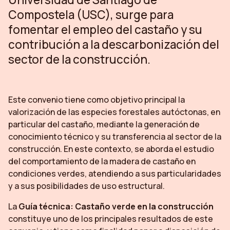
Compostela (USC), surge para
fomentar el empleo del castaño y su
contribución a la descarbonización del
sector de la construcción.
Este convenio tiene como objetivo principal la
valorización de las especies forestales autóctonas, en
particular del castaño, mediante la generación de
conocimiento técnico y su transferencia al sector de la
construcción. En este contexto, se aborda el estudio
del comportamiento de la madera de castaño en
condiciones verdes, atendiendo a sus particularidades
y a sus posibilidades de uso estructural.
La
Guía técnica: Castaño verde en la construcción
constituye uno de los principales resultados de este