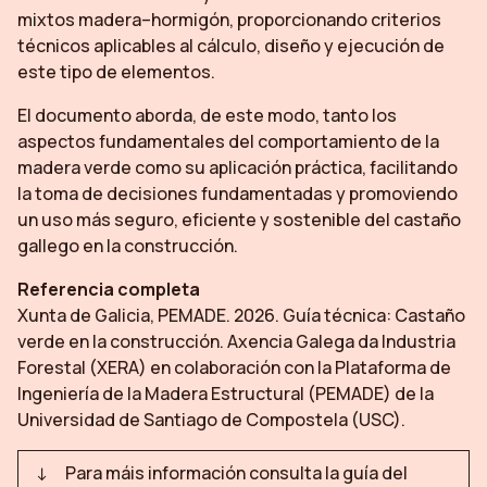
mixtos madera–hormigón, proporcionando criterios
técnicos aplicables al cálculo, diseño y ejecución de
este tipo de elementos.
El documento aborda, de este modo, tanto los
aspectos fundamentales del comportamiento de la
madera verde como su aplicación práctica, facilitando
la toma de decisiones fundamentadas y promoviendo
un uso más seguro, eficiente y sostenible del castaño
gallego en la construcción.
Referencia completa
Xunta de Galicia, PEMADE. 2026.
Guía técnica: Castaño
verde en la construcción
. Axencia Galega da Industria
Forestal (XERA) en colaboración con la Plataforma de
Ingeniería de la Madera Estructural (PEMADE) de la
Universidad de Santiago de Compostela (USC).
Para máis información consulta la guía del