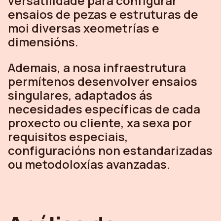
versatilidade para configurar
ensaios de pezas e estruturas de
moi diversas xeometrías e
dimensións.
Ademais, a nosa infraestrutura
permítenos desenvolver ensaios
singulares, adaptados ás
necesidades específicas de cada
proxecto ou cliente, xa sexa por
requisitos especiais,
configuracións non estandarizadas
ou metodoloxías avanzadas.