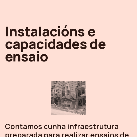
Instalacións e
capacidades de
ensaio
Contamos cunha infraestrutura
preparada para realizar ensaios de