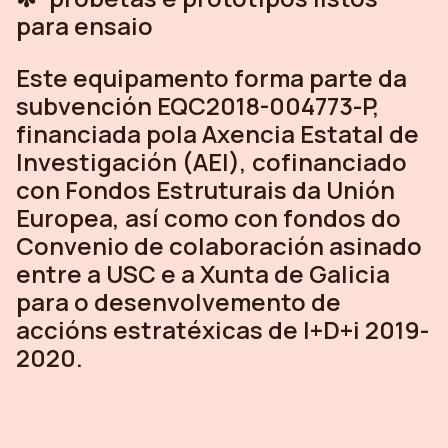
para ensaio
Este equipamento forma parte da
subvención EQC2018-004773-P,
financiada pola Axencia Estatal de
Investigación (AEI), cofinanciado
con Fondos Estruturais da Unión
Europea, así como con fondos do
Convenio de colaboración asinado
entre a USC e a Xunta de Galicia
para o desenvolvemento de
accións estratéxicas de I+D+i 2019-
2020.