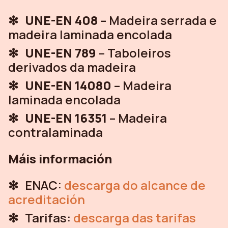
UNE-EN 408
– Madeira serrada e
madeira laminada encolada
UNE-EN 789
– Taboleiros
derivados da madeira
UNE-EN 14080
– Madeira
laminada encolada
UNE-EN 16351
– Madeira
contralaminada
Máis información
ENAC:
descarga do alcance de
acreditación
Tarifas:
descarga das tarifas