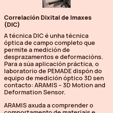
Correlación Dixital de Imaxes
(DIC)
A técnica DIC é unha técnica
óptica de campo completo que
permite a medición de
desprazamentos e deformacións.
Para a súa aplicación práctica, o
laboratorio de PEMADE dispón do
equipo de medición óptico 3D sen
contacto: ARAMIS – 3D Motion and
Deformation Sensor.
ARAMIS axuda a comprender o
comportamento de materiais e