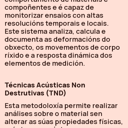
compoñentes e é capaz de
monitorizar ensaios con altas
resolucións temporais e locais.
Este sistema analiza, calcula e
documenta as deformacións do
obxecto, os movementos de corpo
ríxido e a resposta dinámica dos
elementos de medición.
Técnicas Acústicas Non
Destrutivas (TND)
Esta metodoloxía permite realizar
análises sobre o material sen
alterar as súas propiedades físicas,