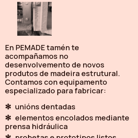
En PEMADE tamén te
acompañamos no
desenvolvemento de novos
produtos de madeira estrutural.
Contamos con equipamento
especializado para fabricar:
unións dentadas
elementos encolados mediante
prensa hidráulica
probetas e prototipos listos