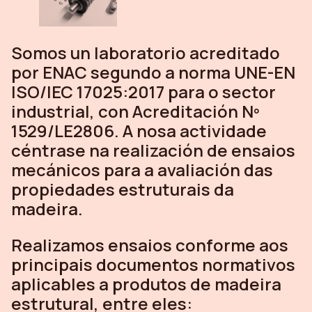
Somos un laboratorio acreditado
por ENAC segundo a norma UNE-EN
ISO/IEC 17025:2017 para o sector
industrial, con Acreditación Nº
1529/LE2806. A nosa actividade
céntrase na realización de ensaios
mecánicos para a avaliación das
propiedades estruturais da
madeira.
Realizamos ensaios conforme aos
principais documentos normativos
aplicables a produtos de madeira
estrutural, entre eles: