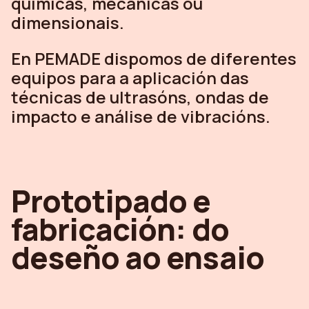
químicas, mecánicas ou
dimensionais.
En PEMADE dispomos de diferentes
equipos para a aplicación das
técnicas de ultrasóns, ondas de
impacto e análise de vibracións.
Prototipado e
fabricación: do
deseño ao ensaio