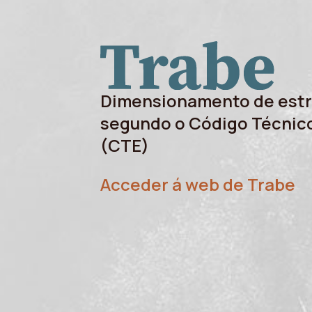
Dimensionamento de estr
segundo o Código Técnico
(CTE)
Acceder á web de Trabe