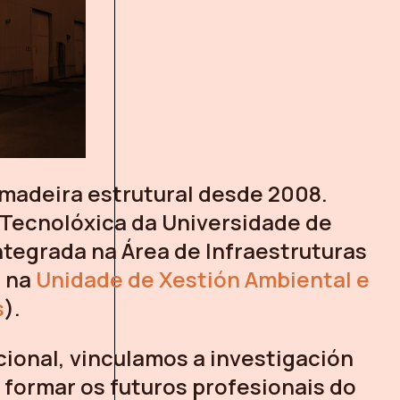
madeira estrutural desde 2008.
Tecnolóxica da Universidade de
tegrada na Área de Infraestruturas
e na
Unidade de Xestión Ambiental e
s
).
cional, vinculamos a investigación
 formar os futuros profesionais do