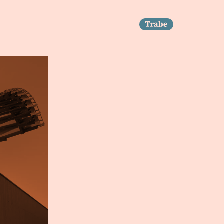
Trabe