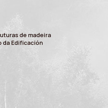
uturas de madeira
 da Edificación