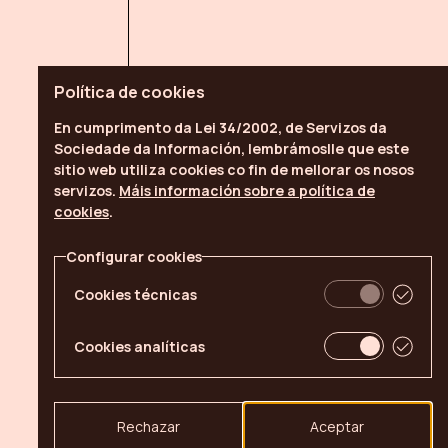
Política de
cookies
En cumprimento da Lei 34/2002, de Servizos da
Sociedade da Información, lembrámoslle que este
sitio web utiliza
cookies
co fin de mellorar os nosos
servizos.
Máis información sobre a política de
cookies
.
Configurar cookies
Cookies técnicas
Cookies analíticas
Rechazar
Aceptar
pemade.com © 2026