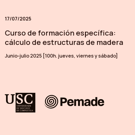
17/07/2025
Curso de formación específica:
cálculo de estructuras de madera
Junio-julio 2025 [100h. jueves, viernes y sábado]